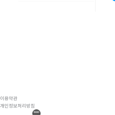
이용약관
개인정보처리방침